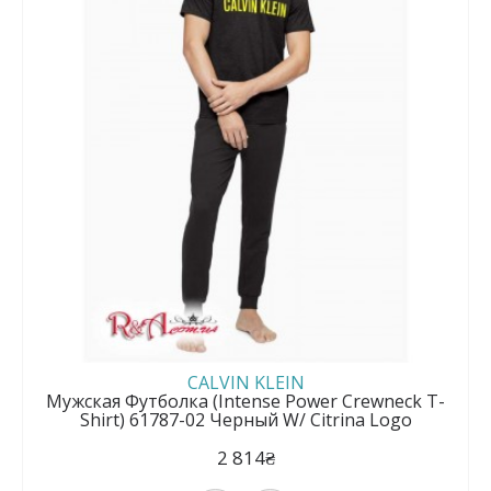
CALVIN KLEIN
Мужская Футболка (Intense Power Crewneck T-
Shirt) 61787-02 Черный W/ Citrina Logo
2 814₴