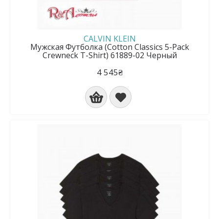
CALVIN KLEIN
Мужская Футболка (Cotton Classics 5-Pack
Crewneck T-Shirt) 61889-02 Черный
4 545₴