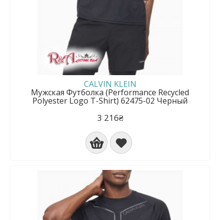
CALVIN KLEIN
Мужская Футболка (Performance Recycled
Polyester Logo T-Shirt) 62475-02 Черный
3 216₴