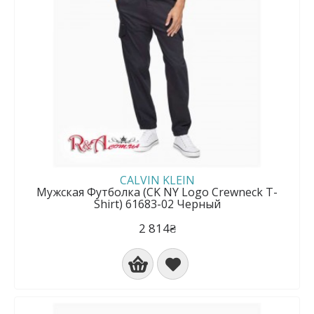
CALVIN KLEIN
Мужская Футболка (CK NY Logo Crewneck T-
Shirt) 61683-02 Черный
2 814₴