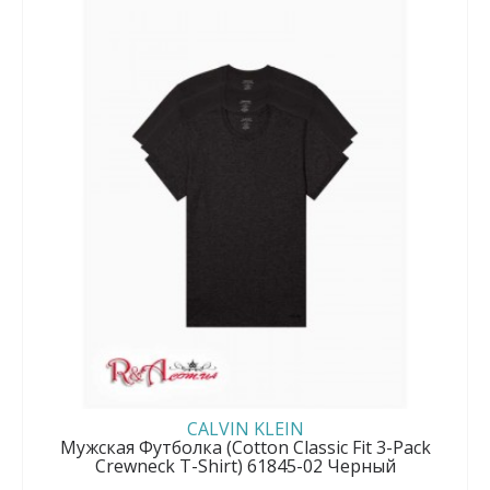
CALVIN KLEIN
Мужская Футболка (Cotton Classic Fit 3-Pack
Crewneck T-Shirt) 61845-02 Черный