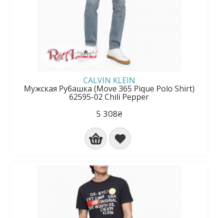
CALVIN KLEIN
Мужская Рубашка (Move 365 Pique Polo Shirt)
62595-02 Chili Pepper
5 308₴