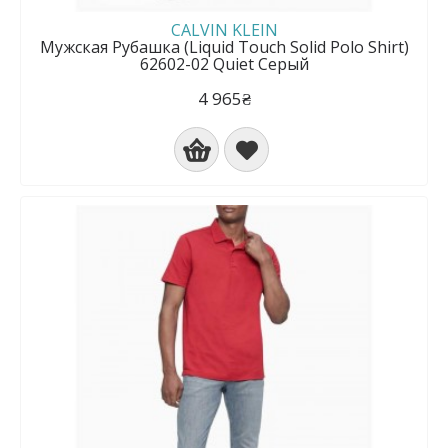
CALVIN KLEIN
Мужская Рубашка (Liquid Touch Solid Polo Shirt)
62602-02 Quiet Серый
4 965₴