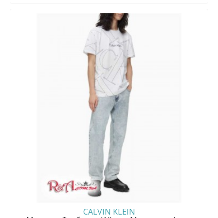
CALVIN KLEIN