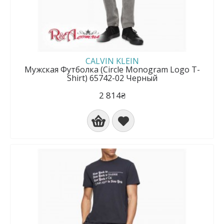
CALVIN KLEIN
Мужская Футболка (Circle Monogram Logo T-
Shirt) 65742-02 Черный
2 814₴