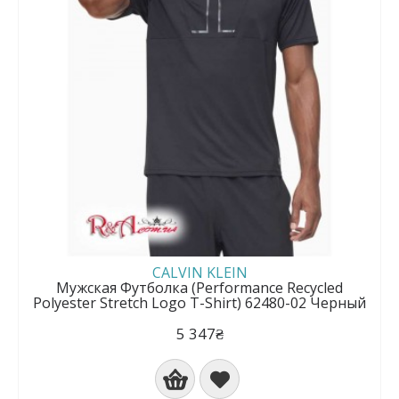
CALVIN KLEIN
Мужская Футболка (Performance Recycled
Polyester Stretch Logo T-Shirt) 62480-02 Черный
5 347₴