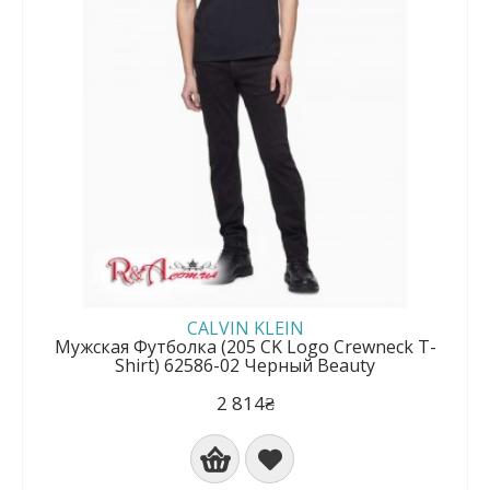
CALVIN KLEIN
Мужская Футболка (205 CK Logo Crewneck T-
Shirt) 62586-02 Черный Beauty
2 814₴