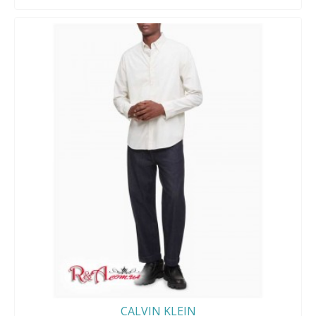
CALVIN KLEIN