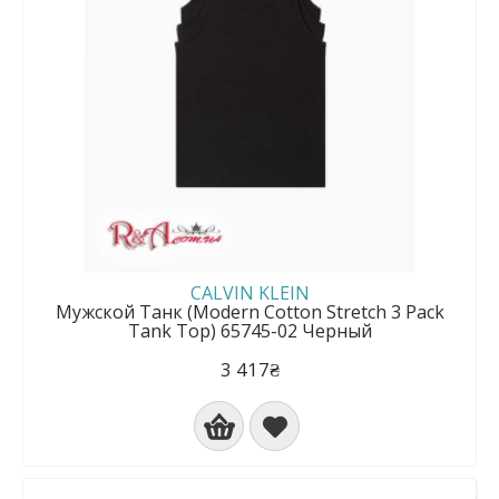
CALVIN KLEIN
Мужской Танк (Modern Cotton Stretch 3 Pack
Tank Top) 65745-02 Черный
3 417₴