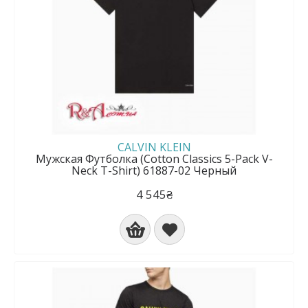
CALVIN KLEIN
Мужская Футболка (Cotton Classics 5-Pack V-
Neck T-Shirt) 61887-02 Черный
4 545₴