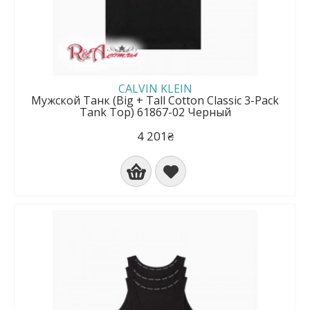
CALVIN KLEIN
Мужской Танк (Big + Tall Cotton Classic 3-Pack
Tank Top) 61867-02 Черный
4 201₴