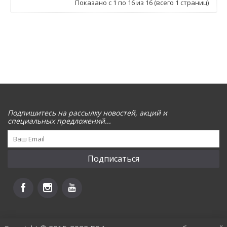
Показано с 1 по 16 из 16 (всего 1 страниц)
Подпишитесь на рассылку новостей, акций и
специальных предложений...
Подписаться