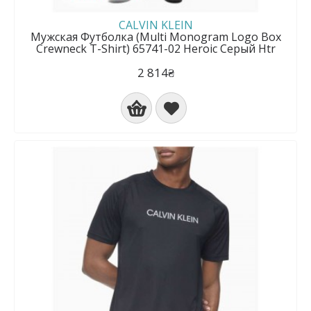
CALVIN KLEIN
Мужская Футболка (Multi Monogram Logo Box
Crewneck T-Shirt) 65741-02 Heroic Серый Htr
2 814₴