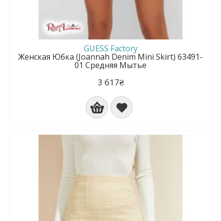
GUESS Factory
Женская Юбка (Joannah Denim Mini Skirt) 63491-
01 Средняя Мытье
3 617₴