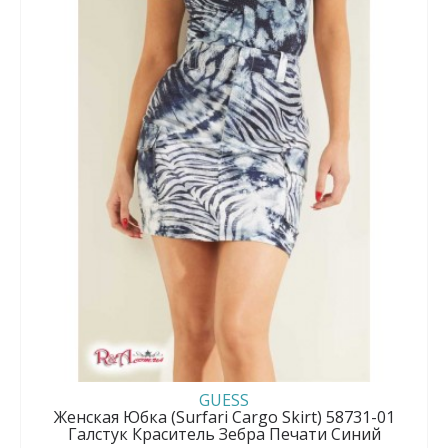
GUESS
Женская Юбка (Surfari Cargo Skirt) 58731-01
Галстук Краситель Зебра Печати Синий