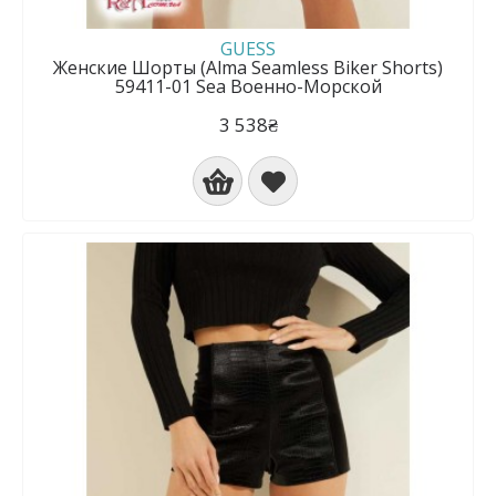
GUESS
Женские Шорты (Alma Seamless Biker Shorts)
59411-01 Sea Военно-Морской
3 538₴