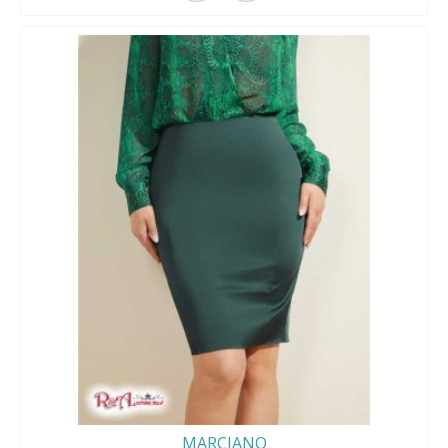
MARCIANO