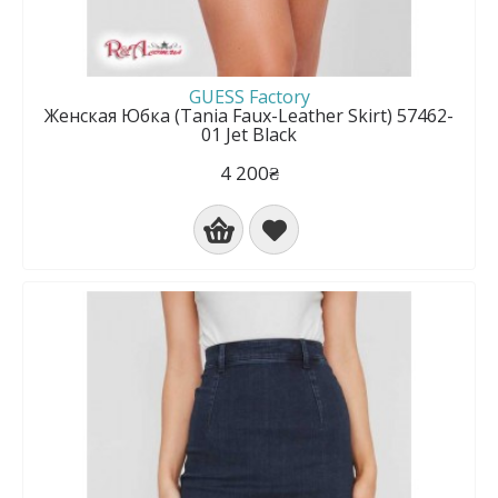
GUESS Factory
Женская Юбка (Tania Faux-Leather Skirt) 57462-
01 Jet Black
4 200₴