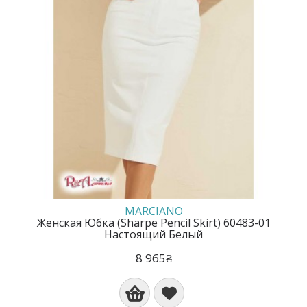
MARCIANO
Женская Юбка (Sharpe Pencil Skirt) 60483-01
Настоящий Белый
8 965₴