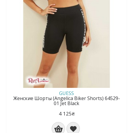
GUESS
Женские Шорты (Angelica Biker Shorts) 64529-
01 Jet Black
4 125₴