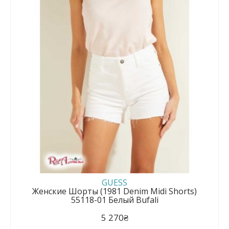
GUESS
Женские Шорты (1981 Denim Midi Shorts)
55118-01 Белый Bufali
5 270₴