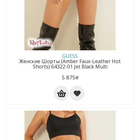
GUESS
Женские Шорты (Amber Faux-Leather Hot
Shorts) 64322-01 Jet Black Multi
5 875₴