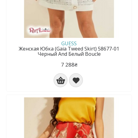
GUESS
Женская Юбка (Gaia Tweed Skirt) 58677-01
Черный And Белый Boucle
7 288₴