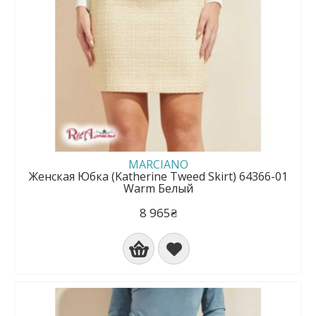
MARCIANO
Женская Юбка (Katherine Tweed Skirt) 64366-01
Warm Белый
8 965₴