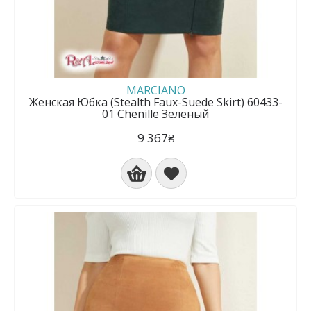
MARCIANO
Женская Юбка (Stealth Faux-Suede Skirt) 60433-
01 Chenille Зеленый
9 367₴