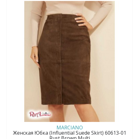
MARCIANO
Женская Юбка (Influential Suede Skirt) 60613-01
Rust Brown Multi