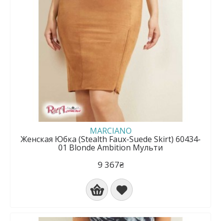
MARCIANO
Женская Юбка (Stealth Faux-Suede Skirt) 60434-
01 Blonde Ambition Мульти
9 367₴