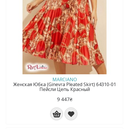
MARCIANO
Женская Юбка (Ginevra Pleated Skirt) 64310-01
Пейсли Цепь Красный
9 447₴