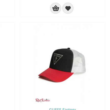
GUESS Factory