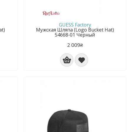
GUESS Factory
at)
Мужская Шляпа (Logo Bucket Hat)
54668-01 Черный
2 009₴