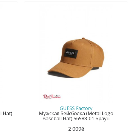
GUESS Factory
 Hat)
Мужская Бейсболка (Metal Logo
Baseball Hat) 56988-01 Браун
2 009₴