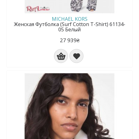
MICHAEL KORS
Женская Футболка (Surf Cotton T-Shirt) 61134-
05 Белый
27 939₴