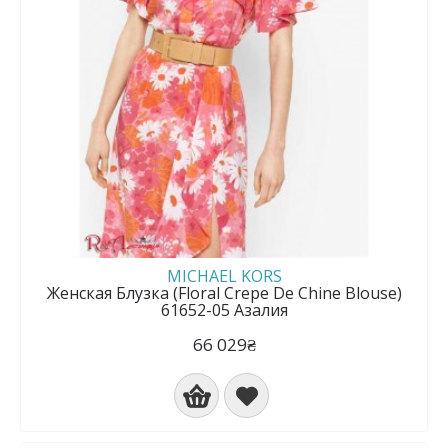
MICHAEL KORS
Женская Блузка (Floral Crepe De Chine Blouse)
61652-05 Азалия
66 029₴