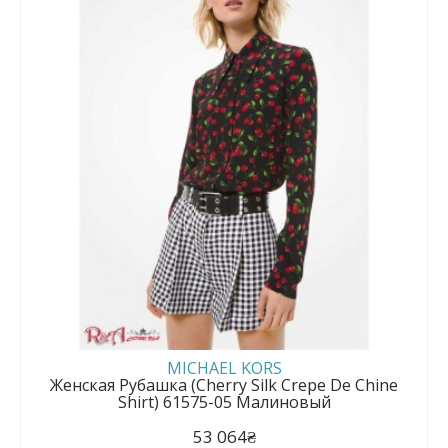
MICHAEL KORS
Женская Рубашка (Cherry Silk Crepe De Chine
Shirt) 61575-05 Малиновый
53 064₴