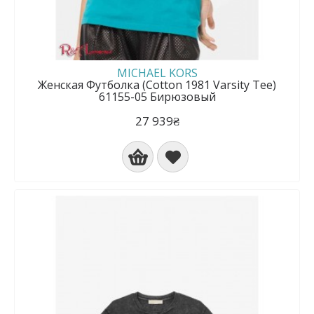
MICHAEL KORS
Женская Футболка (Cotton 1981 Varsity Tee)
61155-05 Бирюзовый
27 939₴