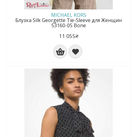
MICHAEL KORS
Блузка Silk Georgette Tie-Sleeve для Женщин
53160-05 Bone
11 055₴