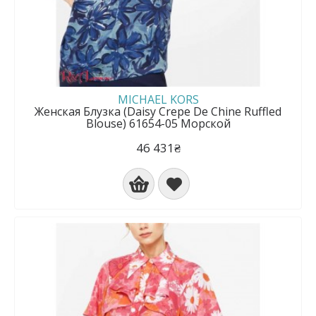
MICHAEL KORS
Женская Блузка (Daisy Crepe De Chine Ruffled
Blouse) 61654-05 Морской
46 431₴