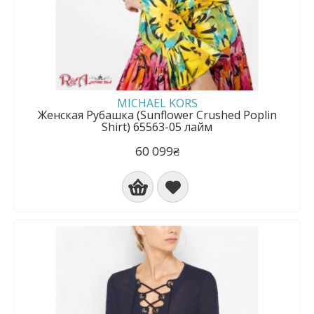
MICHAEL KORS
Женская Рубашка (Sunflower Crushed Poplin
Shirt) 65563-05 лайм
60 099₴