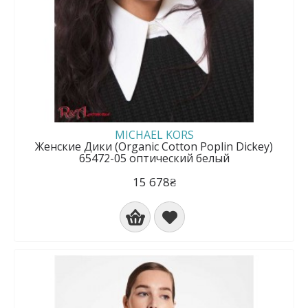
MICHAEL KORS
Женские Дики (Organic Cotton Poplin Dickey)
65472-05 оптический белый
15 678₴