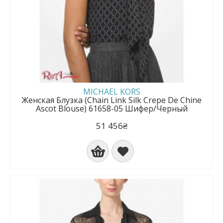
MICHAEL KORS
Женская Блузка (Chain Link Silk Crepe De Chine
Ascot Blouse) 61658-05 Шифер/Черный
51 456₴