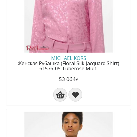
MICHAEL KORS
Женская Рубашка (Floral Silk Jacquard Shirt)
61576-05 Tuberose Multi
53 064₴