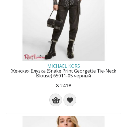
MICHAEL KORS
Женская Блузка (Snake Print Georgette Tie-Neck
Blouse) 65011-05 черный
8 241₴