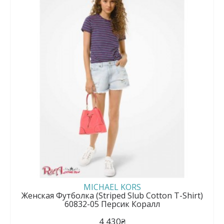
MICHAEL KORS
Женская Футболка (Striped Slub Cotton T-Shirt)
60832-05 Персик Коралл
4 430₴