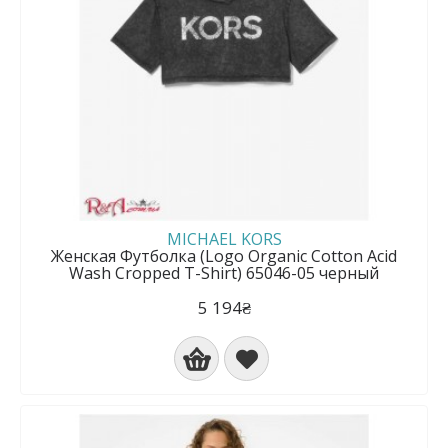
MICHAEL KORS
Женская Футболка (Logo Organic Cotton Acid
Wash Cropped T-Shirt) 65046-05 черный
5 194₴