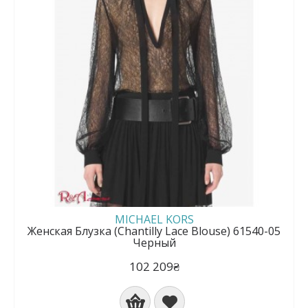
MICHAEL KORS
Женская Блузка (Chantilly Lace Blouse) 61540-05
Черный
102 209₴